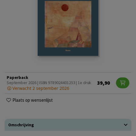
Paperback
39,90
September 2026 | ISBN 9789024401253 | 1e druk
Verwacht 2 september 2026
Plaats op wensenlijst
Omschrijving