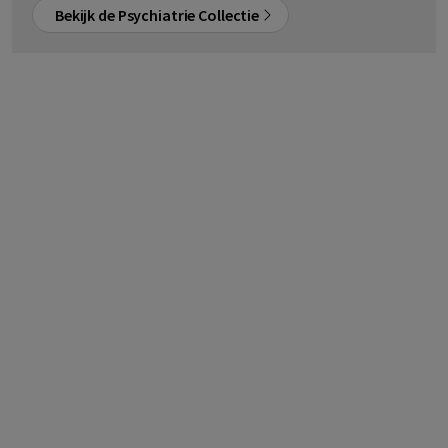
Bekijk de Psychiatrie Collectie