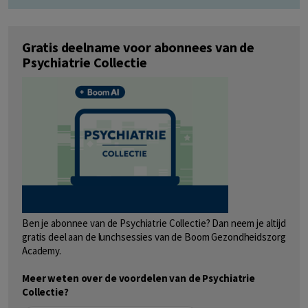
Gratis deelname voor abonnees van de
Psychiatrie Collectie
Ben je abonnee van de Psychiatrie Collectie? Dan neem je altijd
gratis deel aan de lunchsessies van de Boom Gezondheidszorg
Academy.
Meer weten over de voordelen van de Psychiatrie
Collectie?