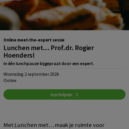
Online meet-the-expert sessie
Lunchen met... Prof.dr. Rogier
Hoenders!
In één lunchpauze bijgepraat door een expert.
Woensdag 2 september 2026
Online
Inschrijven
Met Lunchen met… maak je ruimte voor