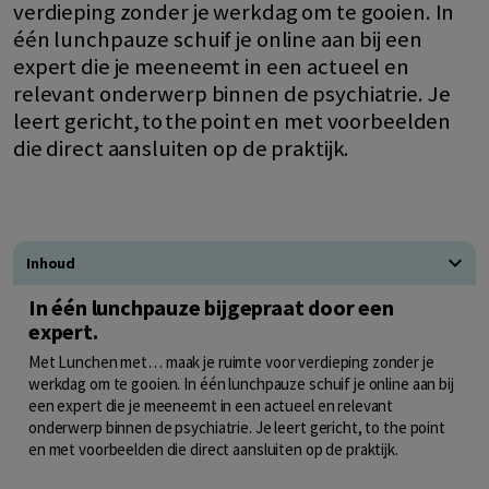
verdieping zonder je werkdag om te gooien. In
één lunchpauze schuif je online aan bij een
expert die je meeneemt in een actueel en
relevant onderwerp binnen de psychiatrie. Je
leert gericht, to the point en met voorbeelden
die direct aansluiten op de praktijk.
Inhoud
In één lunchpauze bijgepraat door een
expert.
Met Lunchen met… maak je ruimte voor verdieping zonder je
werkdag om te gooien. In één lunchpauze schuif je online aan bij
een expert die je meeneemt in een actueel en relevant
onderwerp binnen de psychiatrie. Je leert gericht, to the point
en met voorbeelden die direct aansluiten op de praktijk.