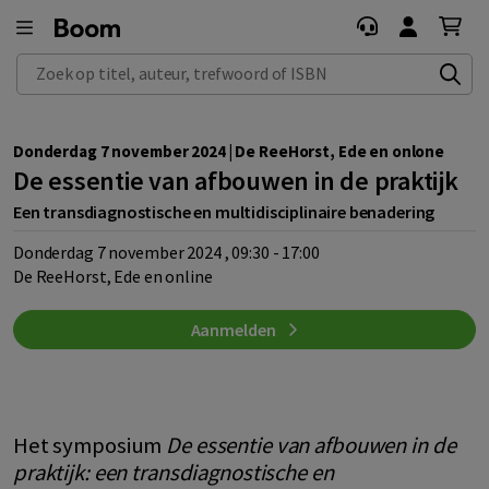
Zoek op titel, auteur, trefwoord of ISBN
Donderdag 7 november 2024 | De ReeHorst, Ede en onlone
De essentie van afbouwen in de praktijk
Een transdiagnostische en multidisciplinaire benadering
donderdag 7 november 2024 , 09:30 - 17:00
De ReeHorst, Ede en online
Aanmelden
Het symposium
De essentie van afbouwen in de
praktijk: een transdiagnostische en