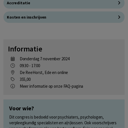
Accreditatie
Kosten en inschrijven
Informatie
donderdag 7 november 2024
09:30 - 17:00
De ReeHorst, Ede
en online
355,00
Meer informatie op onze FAQ-pagina
Voor wie?
Dit congres is bedoeld voor psychiaters, psychologen,
verpleegkundig specialisten en a(n)iossen. Ook voorschrijvers