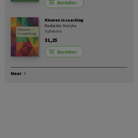
Bestellen
Kleuren in coaching
Redactie:
Marijke
Sybesma
31,25
Bestellen
Meer