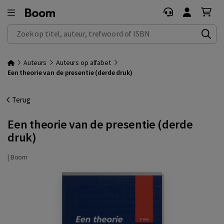
Zoek op titel, auteur, trefwoord of ISBN
Auteurs
Auteurs op alfabet
Een theorie van de presentie (derde druk)
Terug
Een theorie van de presentie (derde
druk)
|
Boom