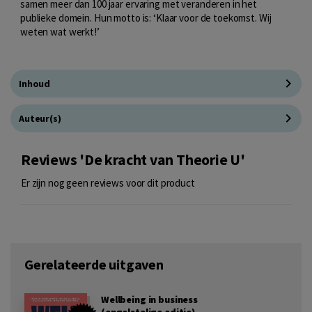
samen meer dan 100 jaar ervaring met veranderen in het
publieke domein. Hun motto is: ‘Klaar voor de toekomst. Wij
weten wat werkt!’
Inhoud
Auteur(s)
Reviews 'De kracht van Theorie U'
Er zijn nog geen reviews voor dit product
Gerelateerde uitgaven
Wellbeing in business