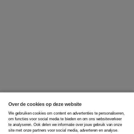
Over de cookies op deze website
We gebruiken cookies om content en advertenties te personaliseren,
© 2026
Koninklijke Boom uitgevers
om functies voor social media te bieden en om ons websiteverkeer
te analyseren. Ook delen we informatie over jouw gebruik van onze
Klantenservice
site met onze partners voor social media, adverteren en analyse.
Service & informatie