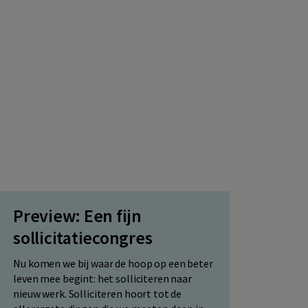
Preview: Een fijn
sollicitatiecongres
Nu komen we bij waar de hoop op een beter
leven mee begint: het solliciteren naar
nieuw werk. Solliciteren hoort tot de