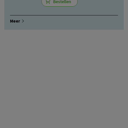
Bestellen
Meer