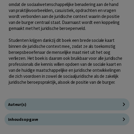
omdat de sociaalwetenschappelijke benadering aan de hand
van praktijkvoorbeelden, casuïstiek, opdrachten en vragen
wordt verbonden aan de juridische context waarin de positie
van de burger centraal staat. Daarnaast wordt een koppeling
gemaakt met het juridische beroepenveld.
Studenten krijgen dankzij dit boek een brede sociale kaart
binnen de juridische context mee, zodat ze als toekomstig
beroepsbeoefenaar de menselijke maat niet uit het oog
verliezen. Het boek is daarom ook bruikbaar voor alle juridische
professionals die kennis willen opdoen van de sociale kaart en
van de huidige maatschappelijke en juridische ontwikkelingen
die zich voordoen in zowel de sociaaljuridische als de zakelijk
juridische beroepspraktijk, alsook de positie van de burger.
Auteur(s)
Inhoudsopgave