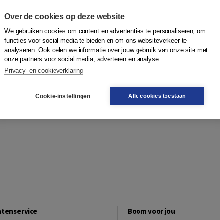
Over de cookies op deze website
We gebruiken cookies om content en advertenties te personaliseren, om
functies voor social media te bieden en om ons websiteverkeer te
analyseren. Ook delen we informatie over jouw gebruik van onze site met
onze partners voor social media, adverteren en analyse.
Privacy- en cookieverklaring
Cookie-instellingen
Alle cookies toestaan
ntenservice
Boom voor jou