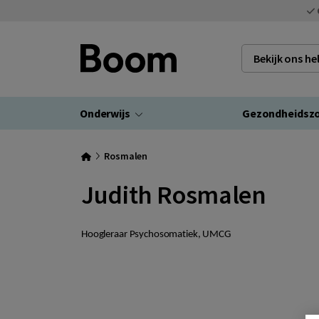
Bekijk ons h
Onderwijs
Gezondheidsz
Rosmalen
Judith Rosmalen
Hoogleraar Psychosomatiek, UMCG