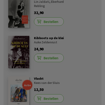
Lin Jaldati
,
Eberhard
Rebling
32,90
Bestellen
Kibboets op de klei
Auke Zeldenrust
24,90
Bestellen
Vlucht
Kees van der Sluis
Actie
12,50
Bestellen