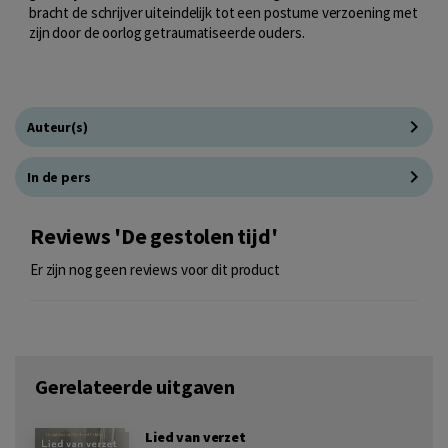
bracht de schrijver uiteindelijk tot een postume verzoening met
zijn door de oorlog getraumatiseerde ouders.
Auteur(s)
In de pers
Reviews 'De gestolen tijd'
Er zijn nog geen reviews voor dit product
Gerelateerde uitgaven
Lied van verzet