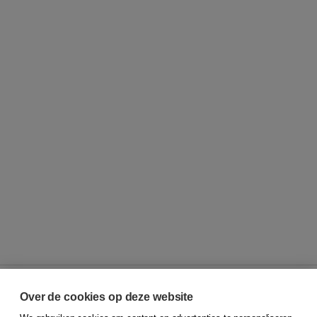
Over de cookies op deze website