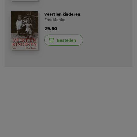
Veertien kinderen
Fred Menko
29,90
Bestellen