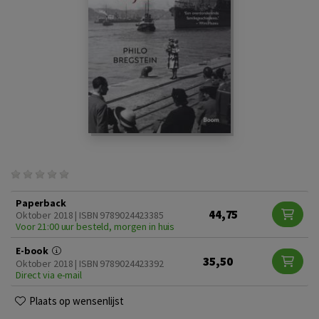
Paperback
44,75
Oktober 2018 | ISBN 9789024423385
Voor 21:00 uur besteld, morgen in huis
E-book
35,50
Oktober 2018 | ISBN 9789024423392
Direct via e-mail
Plaats op wensenlijst