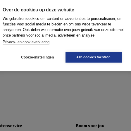
Over de cookies op deze website
We gebruiken cookies om content en advertenties te personaliseren, om
functies voor social media te bieden en om ons websiteverkeer te
analyseren. Ook delen we informatie over jouw gebruik van onze site met
onze partners voor social media, adverteren en analyse.
Privacy- en cookieverklaring
Cookie-instellingen
Alle cookies toestaan
ntenservice
Boom voor jou