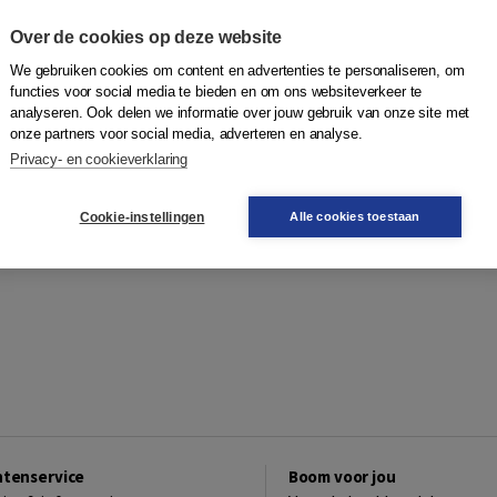
Over de cookies op deze website
We gebruiken cookies om content en advertenties te personaliseren, om
functies voor social media te bieden en om ons websiteverkeer te
analyseren. Ook delen we informatie over jouw gebruik van onze site met
onze partners voor social media, adverteren en analyse.
Privacy- en cookieverklaring
Cookie-instellingen
Alle cookies toestaan
ntenservice
Boom voor jou