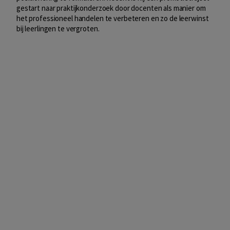
gestart naar praktijkonderzoek door docenten als manier om
het professioneel handelen te verbeteren en zo de leerwinst
bij leerlingen te vergroten.