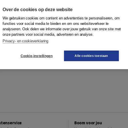
Over de cookies op deze website
We gebruiken cookies om content en advertenties te personaliseren, om
functies voor social media te bieden en om ons websiteverkeer te
analyseren. Ook delen we informatie over jouw gebruik van onze site met
onze partners voor social media, adverteren en analyse.
Privacy- en cookieverklaring
Cookie-instellingen
Alle cookies toestaan
ntenservice
Boom voor jou