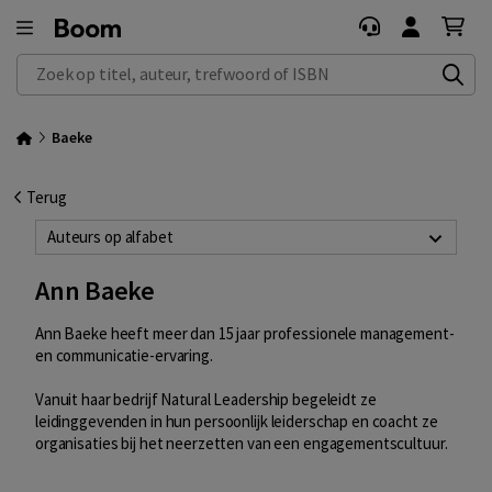
Zoek op titel, auteur, trefwoord of ISBN
Baeke
Terug
Auteurs op alfabet
Ann Baeke
Ann Baeke heeft meer dan 15 jaar professionele management-
en communicatie-ervaring.
Vanuit haar bedrijf Natural Leadership begeleidt ze
leidinggevenden in hun persoonlijk leiderschap en coacht ze
organisaties bij het neerzetten van een engagementscultuur.