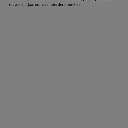
en was (co)auteur van meerdere boeken.