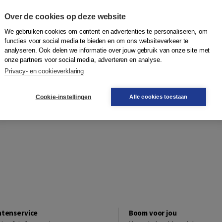
Over de cookies op deze website
We gebruiken cookies om content en advertenties te personaliseren, om
functies voor social media te bieden en om ons websiteverkeer te
analyseren. Ook delen we informatie over jouw gebruik van onze site met
onze partners voor social media, adverteren en analyse.
Privacy- en cookieverklaring
Cookie-instellingen
Alle cookies toestaan
ntenservice
Boom voor jou