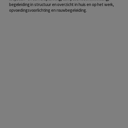
begeleiding in structuur en overzicht in huis en op het werk,
opvoedingsvoorlichting en rouwbegeleiding.