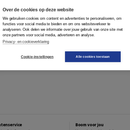
Over de cookies op deze website
We gebruiken cookies om content en advertenties te personaliseren, om
functies voor social media te bieden en om ons websiteverkeer te
analyseren. Ook delen we informatie over jouw gebruik van onze site met
onze partners voor social media, adverteren en analyse.
Privacy- en cookieverklaring
Cookie-instellingen
Alle cookies toestaan
ntenservice
Boom voor jou