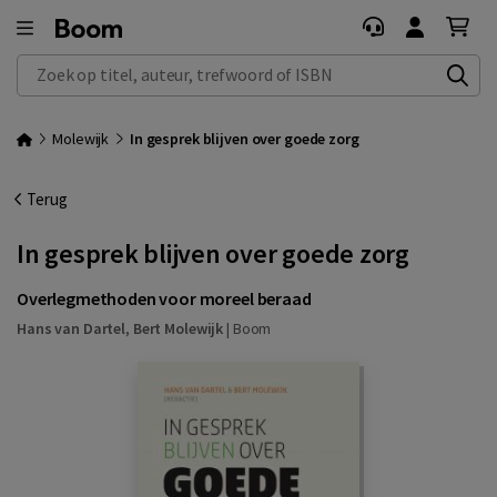
Zoek op titel, auteur, trefwoord of ISBN
Molewijk
In gesprek blijven over goede zorg
Terug
In gesprek blijven over goede zorg
Overlegmethoden voor moreel beraad
Hans van Dartel
,
Bert Molewijk
|
Boom