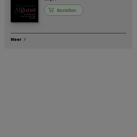
Bestellen
Meer