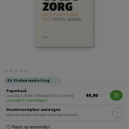
5% Studentenkorting
Paperback
49,90
Juni 2013 | ISBN 9789461055101 | 1e druk
Levertijd 1-2 werkdagen
Docentexemplaar aanvragen
Voor docenten met een onderwijsaccount
Plaats op wensenlijst