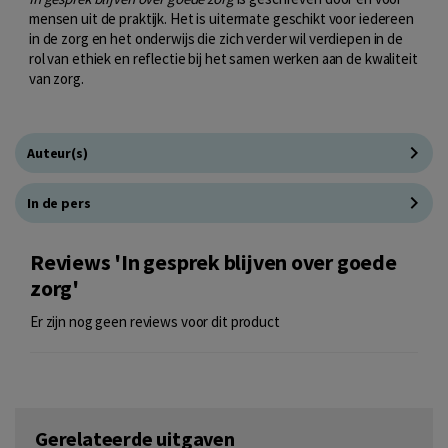
mensen uit de praktijk. Het is uitermate geschikt voor iedereen
in de zorg en het onderwijs die zich verder wil verdiepen in de
rol van ethiek en reflectie bij het samen werken aan de kwaliteit
van zorg.
Auteur(s)
In de pers
Reviews 'In gesprek blijven over goede
zorg'
Er zijn nog geen reviews voor dit product
Gerelateerde uitgaven