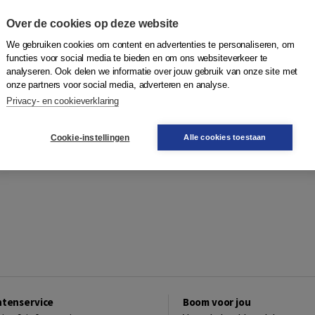
Over de cookies op deze website
We gebruiken cookies om content en advertenties te personaliseren, om
functies voor social media te bieden en om ons websiteverkeer te
analyseren. Ook delen we informatie over jouw gebruik van onze site met
onze partners voor social media, adverteren en analyse.
Privacy- en cookieverklaring
Cookie-instellingen
Alle cookies toestaan
ntenservice
Boom voor jou