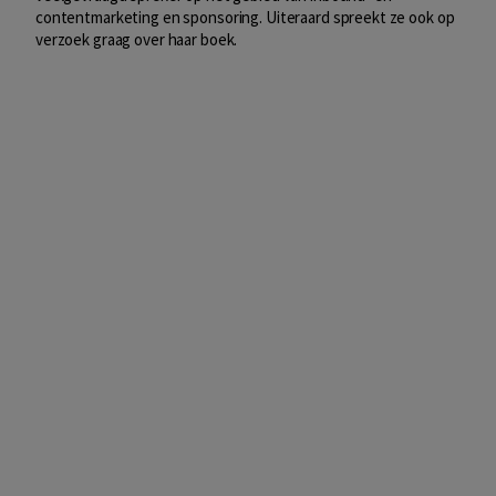
contentmarketing en sponsoring. Uiteraard spreekt ze ook op
verzoek graag over haar boek.