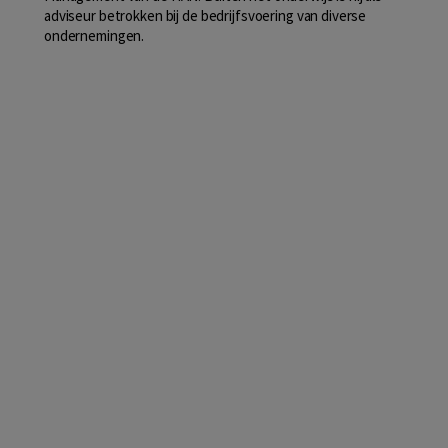
adviseur betrokken bij de bedrijfsvoering van diverse
ondernemingen.