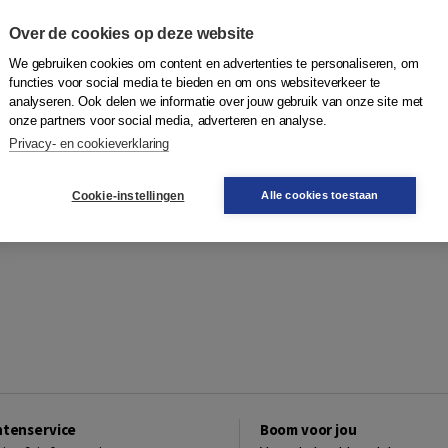
Over de cookies op deze website
We gebruiken cookies om content en advertenties te personaliseren, om
functies voor social media te bieden en om ons websiteverkeer te
analyseren. Ook delen we informatie over jouw gebruik van onze site met
onze partners voor social media, adverteren en analyse.
Privacy- en cookieverklaring
Cookie-instellingen
Alle cookies toestaan
ntenservice
Boom voor jou