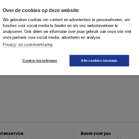
Over de cookies op deze website
We gebruiken cookies om content en advertenties te personaliseren, om
functies voor social media te bieden en om ons websiteverkeer te
analyseren. Ook delen we informatie over jouw gebruik van onze site met
onze partners voor social media, adverteren en analyse.
Privacy- en cookieverklaring
Cookie-instellingen
Alle cookies toestaan
ntenservice
Boom voor jou