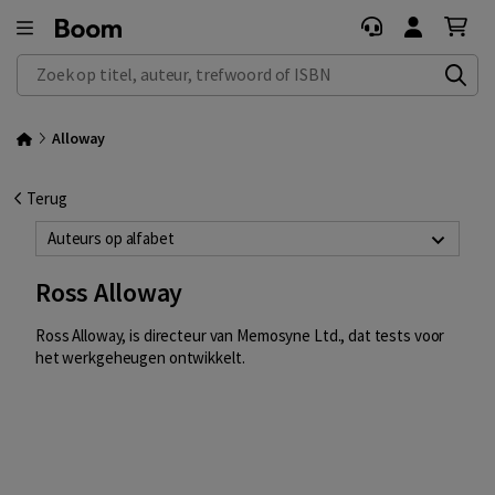
Zoek op titel, auteur, trefwoord of ISBN
Alloway
Terug
Auteurs op alfabet
Ross Alloway
Ross Alloway, is directeur van Memosyne Ltd., dat tests voor
het werkgeheugen ontwikkelt.