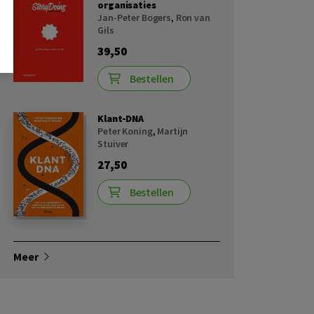
organisaties
Jan-Peter Bogers
,
Ron van
Gils
39,50
Bestellen
Klant-DNA
Peter Koning
,
Martijn
Stuiver
27,50
Bestellen
Meer