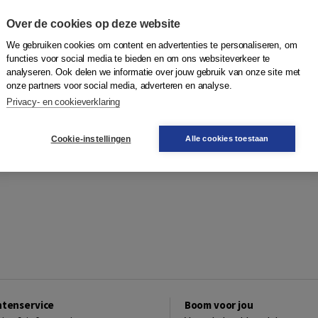
Over de cookies op deze website
We gebruiken cookies om content en advertenties te personaliseren, om
functies voor social media te bieden en om ons websiteverkeer te
analyseren. Ook delen we informatie over jouw gebruik van onze site met
onze partners voor social media, adverteren en analyse.
Privacy- en cookieverklaring
Cookie-instellingen
Alle cookies toestaan
ntenservice
Boom voor jou