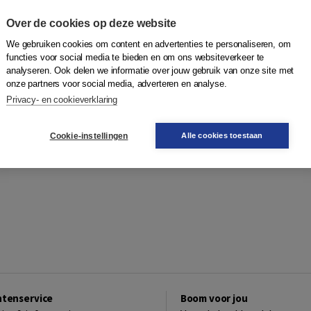
Over de cookies op deze website
We gebruiken cookies om content en advertenties te personaliseren, om
functies voor social media te bieden en om ons websiteverkeer te
analyseren. Ook delen we informatie over jouw gebruik van onze site met
onze partners voor social media, adverteren en analyse.
Privacy- en cookieverklaring
Cookie-instellingen
Alle cookies toestaan
ntenservice
Boom voor jou