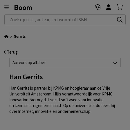
Zoek op titel, auteur, trefwoord of ISBN
Gerrits
Terug
Auteurs op alfabet
Han Gerrits
Han Gerrits is partner bij KPMG en hoogleraar aan de Vrije
Universiteit Amsterdam. Hij is verantwoordelijk voor KPMG
Innovation Factory dat social software voor innovatie
en kennismanagement maakt. Op de universiteit doceert hij
over Internet, innovatie en ondernemerschap.