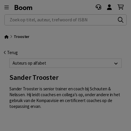
Zoek op titel, auteur, trefwoord of ISBN
Trooster
Terug
Auteurs op alfabet
Sander Trooster
Sander Trooster is senior trainer en coach bij Schouten &
Nelissen. Hij leidt coaches en collega’s op, onder andere in het
gebruik van de Kompasvisie en certificeert coaches op de
toepassing ervan.