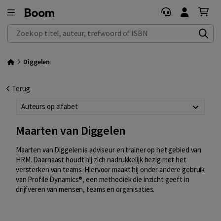
Zoek op titel, auteur, trefwoord of ISBN
Diggelen
Terug
Auteurs op alfabet
Maarten van Diggelen
Maarten van Diggelen is adviseur en trainer op het gebied van
HRM. Daarnaast houdt hij zich nadrukkelijk bezig met het
versterken van teams. Hiervoor maakt hij onder andere gebruik
van Profile Dynamics®, een methodiek die inzicht geeft in
drijfveren van mensen, teams en organisaties.