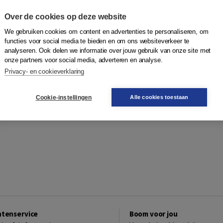
Over de cookies op deze website
We gebruiken cookies om content en advertenties te personaliseren, om
functies voor social media te bieden en om ons websiteverkeer te
analyseren. Ook delen we informatie over jouw gebruik van onze site met
onze partners voor social media, adverteren en analyse.
Privacy- en cookieverklaring
Cookie-instellingen
Alle cookies toestaan
ntenservice
Boom voor jou