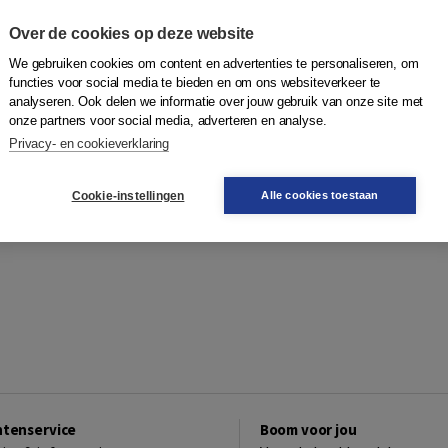
Over de cookies op deze website
We gebruiken cookies om content en advertenties te personaliseren, om
functies voor social media te bieden en om ons websiteverkeer te
analyseren. Ook delen we informatie over jouw gebruik van onze site met
onze partners voor social media, adverteren en analyse.
Privacy- en cookieverklaring
Cookie-instellingen
Alle cookies toestaan
ntenservice
Boom voor jou