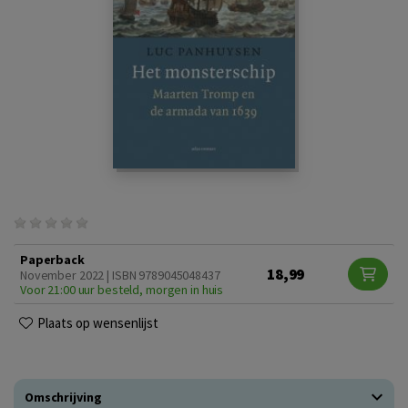
Paperback
18,99
November 2022 | ISBN 9789045048437
Voor 21:00 uur besteld, morgen in huis
Plaats op wensenlijst
Omschrijving