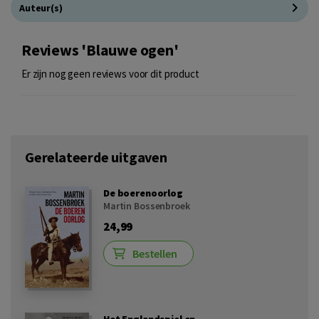
Auteur(s)
Reviews 'Blauwe ogen'
Er zijn nog geen reviews voor dit product
Gerelateerde uitgaven
De boerenoorlog
Martin Bossenbroek
24,99
Bestellen