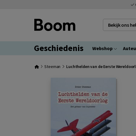
Bekijk ons h
Geschiedenis
Webshop
Auteu
Steeman
Luchthelden van de Eerste Wereldoor