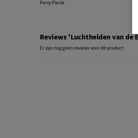
Perry Pierik.
Reviews 'Luchthelden van de 
Er zijn nog geen reviews voor dit product