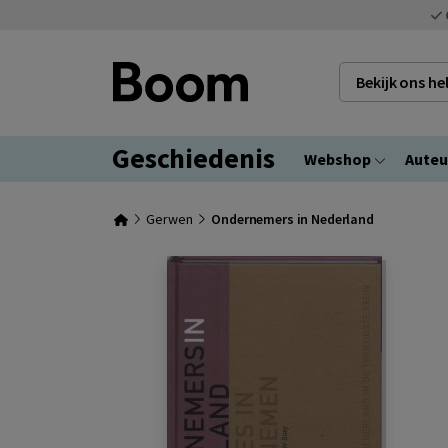
Bekijk ons h
Geschiedenis
Webshop
Auteu
Gerwen
Ondernemers in Nederland