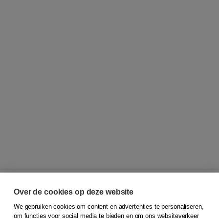
Over de cookies op deze website
We gebruiken cookies om content en advertenties te personaliseren,
© 2026
Koninklijke Boom uitgevers
om functies voor social media te bieden en om ons websiteverkeer