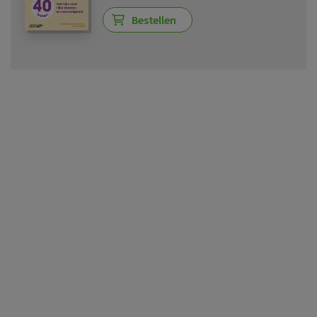
Bestellen