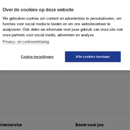
Over de cookies op deze website
We gebruiken cookies om content en advertenties te personaliseren, om
functies voor social media te bieden en om ons websiteverkeer te
analyseren. Ook delen we informatie over jouw gebruik van onze site met
onze partners voor social media, adverteren en analyse.
Privacy- en cookieverklaring
Cookie-instellingen
Alle cookies toestaan
ntenservice
Boom voor jou