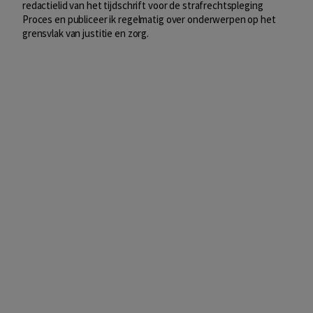
redactielid van het tijdschrift voor de strafrechtspleging
Proces en publiceer ik regelmatig over onderwerpen op het
grensvlak van justitie en zorg.