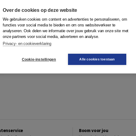
Over de cookies op deze website
We gebruiken cookies om content en advertenties te personaliseren, om
functies voor social media te bieden en om ons websiteverkeer te
analyseren. Ook delen we informatie over jouw gebruik van onze site met
onze partners voor social media, adverteren en analyse.
Privacy- en cookieverklaring
Cookie-instellingen
Alle cookies toestaan
ntenservice
Boom voor jou