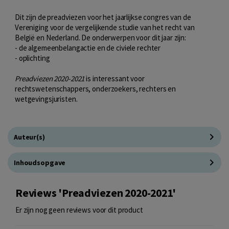
Dit zijn de preadviezen voor het jaarlijkse congres van de
Vereniging voor de vergelijkende studie van het recht van
België en Nederland. De onderwerpen voor dit jaar zijn:
- de algemeenbelangactie en de civiele rechter
- oplichting
Preadviezen 2020-2021
is interessant voor
rechtswetenschappers, onderzoekers, rechters en
wetgevingsjuristen.
Auteur(s)
Inhoudsopgave
Reviews 'Preadviezen 2020-2021'
Er zijn nog geen reviews voor dit product