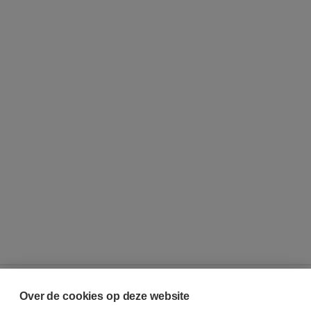
Over de cookies op deze website