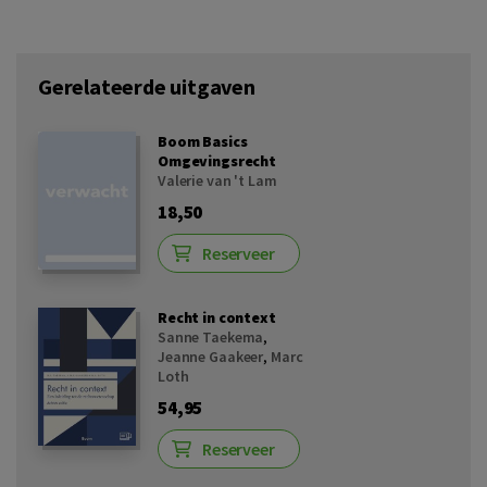
Gerelateerde uitgaven
Boom Basics
Omgevingsrecht
Valerie van 't Lam
18,50
Reserveer
Recht in context
Sanne Taekema
,
Jeanne Gaakeer
,
Marc
Loth
54,95
Reserveer