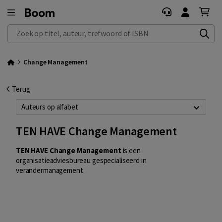
Zoek op titel, auteur, trefwoord of ISBN
Change Management
Terug
Auteurs op alfabet
TEN HAVE Change Management
TEN HAVE Change Management
is een
organisatieadviesbureau gespecialiseerd in
verandermanagement.