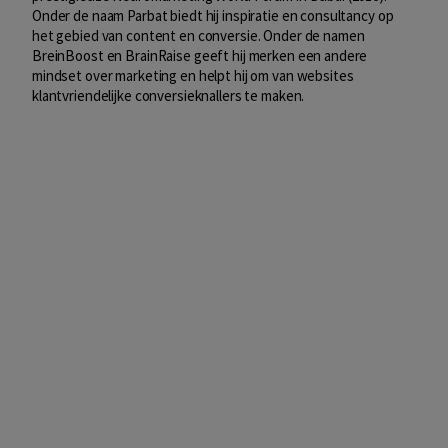
Onder de naam Parbat biedt hij inspiratie en consultancy op
het gebied van content en conversie. Onder de namen
BreinBoost en BrainRaise geeft hij merken een andere
mindset over marketing en helpt hij om van websites
klantvriendelijke conversieknallers te maken.