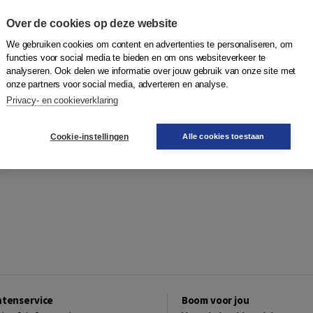
Over de cookies op deze website
We gebruiken cookies om content en advertenties te personaliseren, om
functies voor social media te bieden en om ons websiteverkeer te
analyseren. Ook delen we informatie over jouw gebruik van onze site met
onze partners voor social media, adverteren en analyse.
Privacy- en cookieverklaring
Cookie-instellingen
Alle cookies toestaan
ntenservice
Boom voor jou