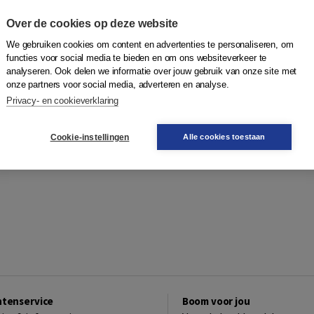
Over de cookies op deze website
We gebruiken cookies om content en advertenties te personaliseren, om
functies voor social media te bieden en om ons websiteverkeer te
analyseren. Ook delen we informatie over jouw gebruik van onze site met
onze partners voor social media, adverteren en analyse.
Privacy- en cookieverklaring
Cookie-instellingen
Alle cookies toestaan
ntenservice
Boom voor jou