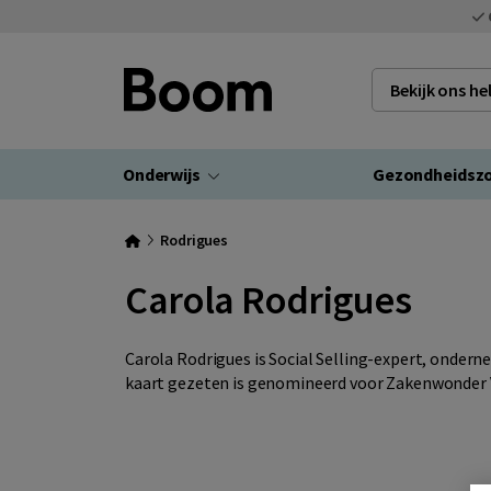
Bekijk ons h
Onderwijs
Gezondheidsz
Rodrigues
Carola Rodrigues
Carola Rodrigues is Social Selling-expert, onderne
kaart gezeten is genomineerd voor Zakenwonder V