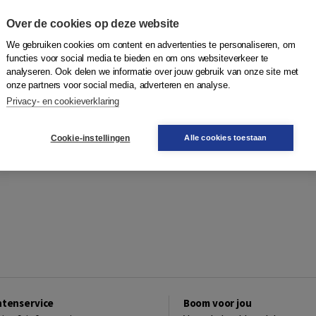
Over de cookies op deze website
We gebruiken cookies om content en advertenties te personaliseren, om
functies voor social media te bieden en om ons websiteverkeer te
analyseren. Ook delen we informatie over jouw gebruik van onze site met
onze partners voor social media, adverteren en analyse.
Privacy- en cookieverklaring
Cookie-instellingen
Alle cookies toestaan
ntenservice
Boom voor jou