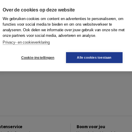
Over de cookies op deze website
We gebruiken cookies om content en advertenties te personaliseren, om
functies voor social media te bieden en om ons websiteverkeer te
analyseren. Ook delen we informatie over jouw gebruik van onze site met
onze partners voor social media, adverteren en analyse.
Privacy- en cookieverklaring
Cookie-instellingen
Alle cookies toestaan
ntenservice
Boom voor jou