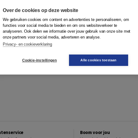
Over de cookies op deze website
We gebruiken cookies om content en advertenties te personaliseren, om
functies voor social media te bieden en om ons websiteverkeer te
analyseren. Ook delen we informatie over jouw gebruik van onze site met
onze partners voor social media, adverteren en analyse.
Privacy- en cookieverklaring
Cookie-instellingen
Alle cookies toestaan
ntenservice
Boom voor jou